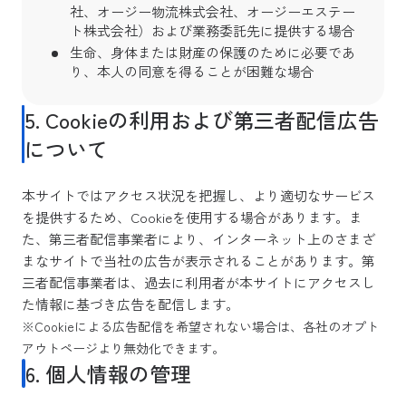
社、オージー物流株式会社、オージーエステー
ト株式会社）および業務委託先に提供する場合
生命、身体または財産の保護のために必要であ
り、本人の同意を得ることが困難な場合
5. Cookieの利用および第三者配信広告
について
本サイトではアクセス状況を把握し、より適切なサービス
を提供するため、Cookieを使用する場合があります。ま
た、第三者配信事業者により、インターネット上のさまざ
まなサイトで当社の広告が表示されることがあります。第
三者配信事業者は、過去に利用者が本サイトにアクセスし
た情報に基づき広告を配信します。
※Cookieによる広告配信を希望されない場合は、各社のオプト
アウトページより無効化できます。
6. 個人情報の管理