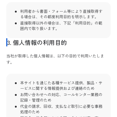
利用者から書面・フォーム等により直接取得す
る場合は、その都度利用目的を明示します。
直接取得以外の場合は、下記「利用目的」の範
囲内で取り扱います。
3. 個人情報の利用目的
当社が取得した個人情報は、以下の目的で利用いたしま
す。
本サイトを通じた各種サービス提供、製品・サ
ービスに関する情報提供および連絡のため
お問い合わせへの対応、コールセンター業務の
記録・管理のため
代金の請求、回収、支払など取引に必要な事務
処理のため