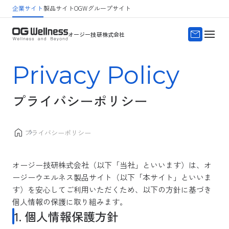
企業サイト
製品サイト
OGWグループサイト
サイトマップ
よくある質問
オージー技研株式会社
Privacy Policy
プライバシーポリシー
プライバシーポリシー
オージー技研株式会社（以下「当社」といいます）は、オ
ージーウエルネス製品サイト（以下「本サイト」といいま
す）を安心してご利用いただくため、以下の方針に基づき
個人情報の保護に取り組みます。
1. 個人情報保護方針