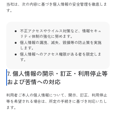
当社は、次の内容に基づき個人情報の安全管理を徹底しま
す。
不正アクセスやウイルス対策など、情報セキュ
リティ体制の強化に努めます。
個人情報の漏洩、滅失、毀損等の防止策を実施
します。
個人情報へのアクセス権限がある者を限定しま
す。
7. 個人情報の開示・訂正・利用停止等
および苦情への対応
利用者ご本人の個人情報について、開示、訂正、利用停止
等を希望される場合は、所定の手続きに基づき対応いたし
ます。