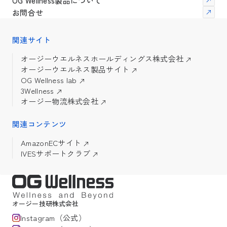
OG Wellness製品について
お問合せ
関連サイト
オージーウエルネスホールディングス株式会社
オージーウエルネス製品サイト
OG Wellness lab
3Wellness
オージー物流株式会社
関連コンテンツ
AmazonECサイト
IVESサポートクラブ
オージー技研株式会社
Instagram（公式）