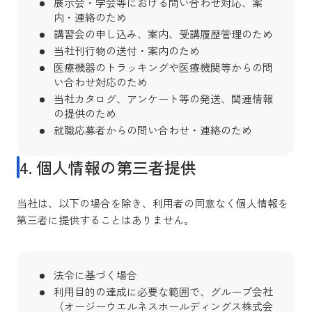
展示会・学会等における問い合わせ対応、案
内・連絡のため
講習会の申し込み、案内、受講履歴管理のため
当社刊行物の送付・案内のため
医療機器のトラッキングや医療機関等からの問
い合わせ対応のため
当社カタログ、アンケート等の発送、関連情報
の提供のため
就職応募者からの問い合わせ・連絡のため
4. 個人情報の第三者提供
当社は、以下の場合を除き、利用者の同意なく個人情報を
第三者に提供することはありません。
法令に基づく場合
利用目的の達成に必要な範囲で、グループ会社
（オージーウエルネスホールディングス株式会