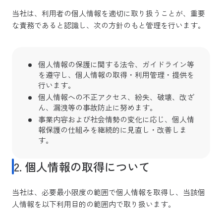
当社は、利用者の個人情報を適切に取り扱うことが、重要
な責務であると認識し、次の方針のもと管理を行います。
個人情報の保護に関する法令、ガイドライン等
を遵守し、個人情報の取得・利用管理・提供を
行います。
個人情報への不正アクセス、紛失、破壊、改ざ
ん、漏洩等の事故防止に努めます。
事業内容および社会情勢の変化に応じ、個人情
報保護の仕組みを継続的に見直し・改善しま
す。
2. 個人情報の取得について
当社は、必要最小限度の範囲で個人情報を取得し、当該個
人情報を以下利用目的の範囲内で取り扱います。