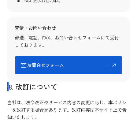
FAX 050-1712-0447
苦情・お問い合わせ
郵送、電話、FAX、お問い合わせフォームにて受付
しております。
お問合せフォーム
8. 改訂について
当社は、法令改正やサービス内容の変更に応じ、本ポリシ
ーを改訂する場合があります。改訂内容は本サイト上で告
知いたします。