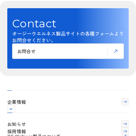
Contact
オージーウエルネス製品サイトの各種フォームより
お問合せください。
お問合せ
企業情報
お知らせ
採用情報