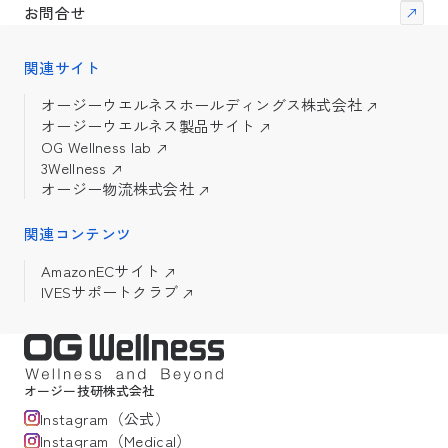
お問合せ
関連サイト
オージーウエルネスホールディングス株式会社
オージーウエルネス製品サイト
OG Wellness lab
3Wellness
オージー物流株式会社
関連コンテンツ
AmazonECサイト
IVESサポートクラブ
オージー技研株式会社
Instagram（公式）
Instagram（Medical）