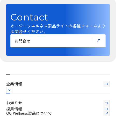
Contact
オージーウエルネス製品サイトの各種フォームより
お問合せください。
お問合せ
企業情報
お知らせ
採用情報
OG Wellness製品について