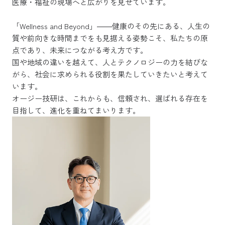
医療・福祉の現場へと広がりを見せています。
「Wellness and Beyond」――健康のその先にある、人生の
質や前向きな時間までをも見据える姿勢こそ、私たちの原
点であり、未来につながる考え方です。
国や地域の違いを越えて、人とテクノロジーの力を結びな
がら、社会に求められる役割を果たしていきたいと考えて
います。
オージー技研は、これからも、信頼され、選ばれる存在を
目指して、進化を重ねてまいります。