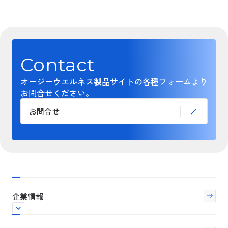
Contact
オージーウエルネス製品サイトの各種フォームより
お問合せください。
お問合せ
企業情報