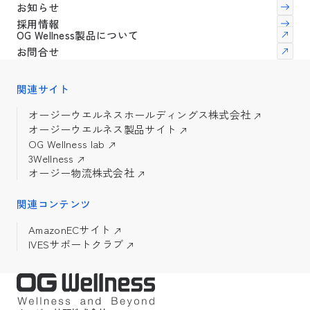
お知らせ
採用情報
OG Wellness製品について
お問合せ
関連サイト
オージーウエルネスホールディングス株式会社
オージーウエルネス製品サイト
OG Wellness lab
3Wellness
オージー物流株式会社
関連コンテンツ
AmazonECサイト
IVESサポートクラブ