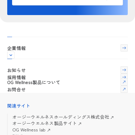
企業情報
お知らせ
採用情報
OG Wellness製品について
お問合せ
関連サイト
オージーウエルネスホールディングス株式会社
オージーウエルネス製品サイト
OG Wellness lab