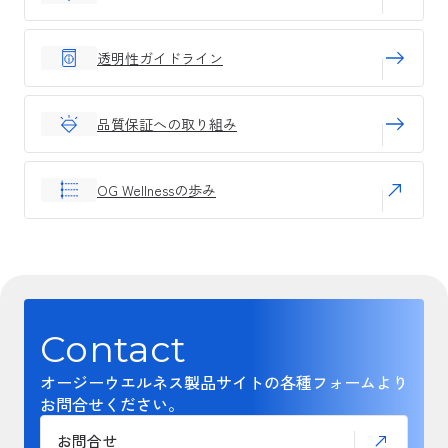
透明性ガイドライン
品質保証への取り組み
OG Wellnessの歩み
Contact
オージーウエルネス製品サイトの各種フォームより
お問合せください。
お問合せ