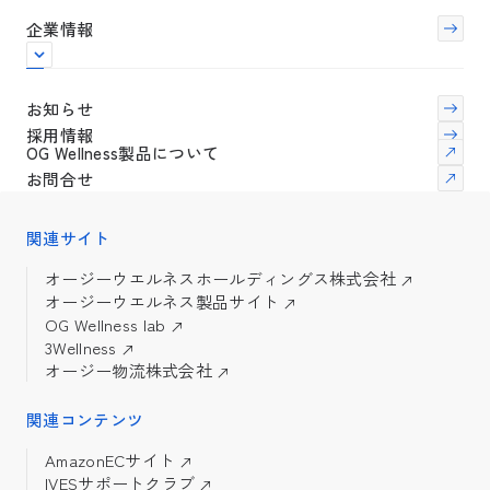
企業情報
お知らせ
採用情報
OG Wellness製品について
お問合せ
関連サイト
オージーウエルネスホールディングス株式会社
オージーウエルネス製品サイト
OG Wellness lab
3Wellness
オージー物流株式会社
関連コンテンツ
AmazonECサイト
IVESサポートクラブ