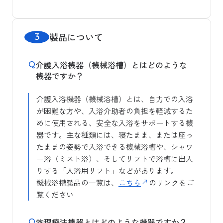
製品について
介護入浴機器（機械浴槽）とはどのような
機器ですか？
介護入浴機器（機械浴槽）とは、自力での入浴
が困難な方や、入浴介助者の負担を軽減するた
めに使用される、安全な入浴をサポートする機
器です。主な種類には、寝たまま、または座っ
たままの姿勢で入浴できる機械浴槽や、シャワ
ー浴（ミスト浴）、そしてリフトで浴槽に出入
りする「入浴用リフト」などがあります。
機械浴槽製品の一覧は、
こちら
のリンクをご
覧ください
物理療法機器とはどのような機器ですか？