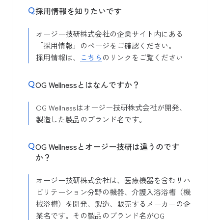
採用情報を知りたいです
オージー技研株式会社の企業サイト内にある
「採用情報」のページをご確認ください。
採用情報は、
こちら
のリンクをご覧ください
OG Wellnessとはなんですか？
OG Wellnessはオージー技研株式会社が開発、
製造した製品のブランド名です。
OG Wellnessとオージー技研は違うのです
か？
オージー技研株式会社は、医療機器を含むリハ
ビリテーション分野の機器、介護入浴浴槽（機
械浴槽）を開発、製造、販売するメーカーの企
業名です。その製品のブランド名がOG