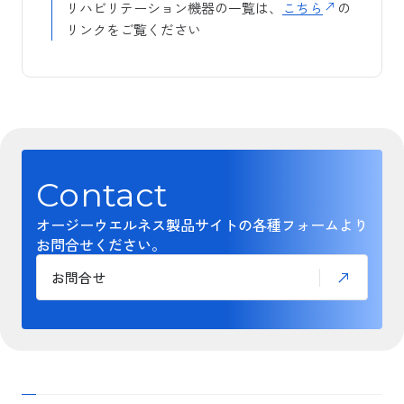
リハビリテーション機器の一覧は、
こちら
の
リンクをご覧ください
Contact
オージーウエルネス製品サイトの各種フォームより
お問合せください。
お問合せ